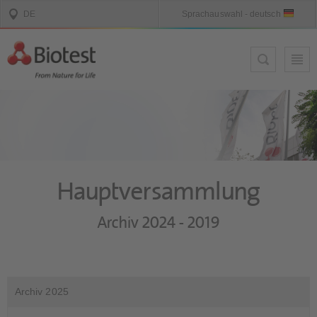
Hauptversammlung
Archiv 2024 - 2019
Archiv 2025