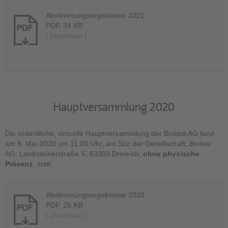
Abstimmungsergebnisse 2021
PDF, 34 KB
[ Download ]
Hauptversammlung 2020
Die ordentliche, virtuelle Hauptversammlung der Biotest AG fand
am 8. Mai 2020 um 11.00 Uhr, am Sitz der Gesellschaft, Biotest
AG, Landsteinerstraße 5, 63303 Dreieich,
ohne physische
Präsenz
, statt.
Abstimmungsergebnisse 2020
PDF, 25 KB
[ Download ]