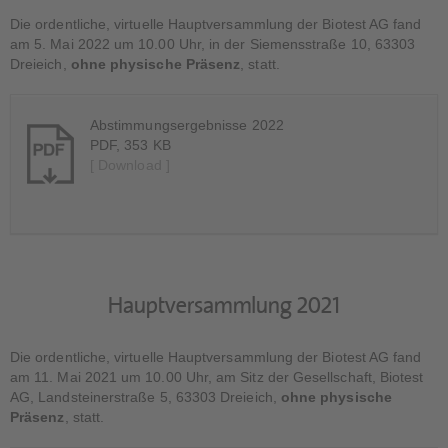
Die ordentliche, virtuelle Hauptversammlung der Biotest AG fand
am 5. Mai 2022 um 10.00 Uhr, in der Siemensstraße 10, 63303
Dreieich,
ohne physische Präsenz
, statt.
Abstimmungsergebnisse 2022
PDF, 353 KB
[ Download ]
Hauptversammlung 2021
Die ordentliche, virtuelle Hauptversammlung der Biotest AG fand
am 11. Mai 2021 um 10.00 Uhr, am Sitz der Gesellschaft, Biotest
AG, Landsteinerstraße 5, 63303 Dreieich,
ohne physische
Präsenz
, statt.