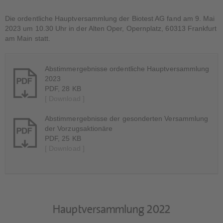
Die ordentliche Hauptversammlung der Biotest AG fand am 9. Mai
2023 um 10.30 Uhr in der Alten Oper, Opernplatz, 60313 Frankfurt
am Main statt.
Abstimmergebnisse ordentliche Hauptversammlung
2023
PDF, 28 KB
[ Download ]
Abstimmergebnisse der gesonderten Versammlung
der Vorzugsaktionäre
PDF, 25 KB
[ Download ]
Hauptversammlung 2022