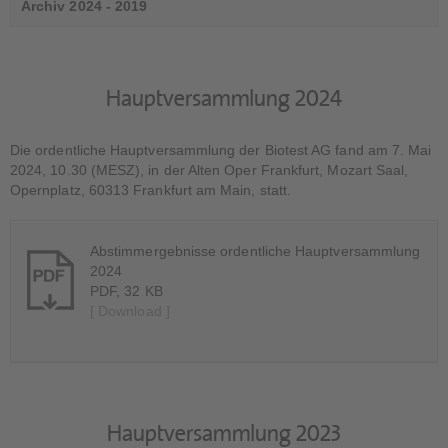
Archiv 2024 - 2019
Hauptversammlung 2024
Die ordentliche Hauptversammlung der Biotest AG fand am 7. Mai
2024, 10.30 (MESZ), in der Alten Oper Frankfurt, Mozart Saal,
Opernplatz, 60313 Frankfurt am Main, statt.
Abstimmergebnisse ordentliche Hauptversammlung
2024
PDF, 32 KB
[ Download ]
Hauptversammlung 2023