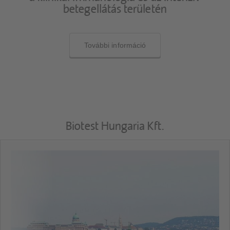
betegellátás területén
További információ
Biotest Hungaria Kft.