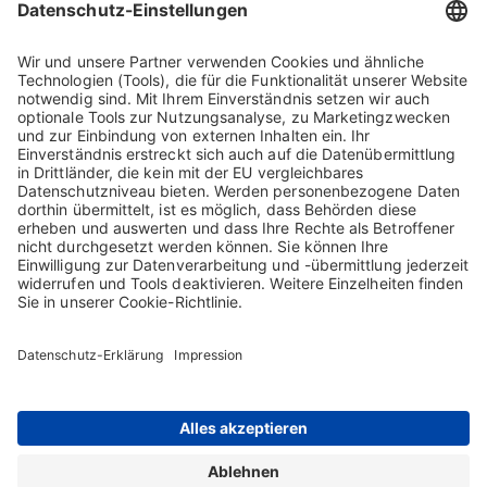
Strategie
Weitere Informationen
Home
Kontakt
Impressum
Sitemap
AGB
Datenschutz-Erklärung
Nutzungsbedingungen
Cookie-Erklärung