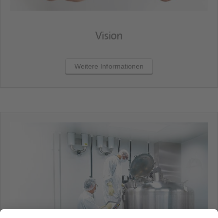
Vision
Weitere Informationen