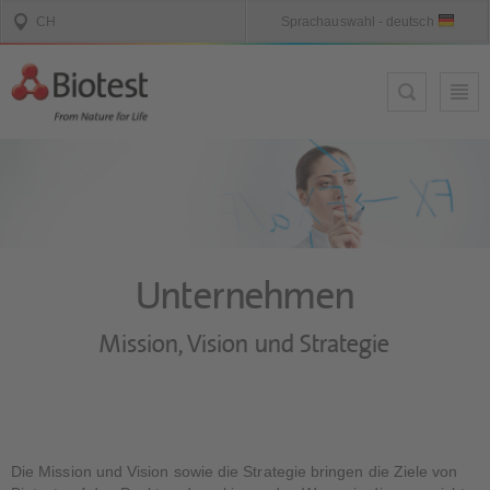
Unternehmen
Mission, Vision und Strategie
Die Mission und Vision sowie die Strategie bringen die Ziele von