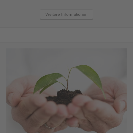
Weitere Informationen