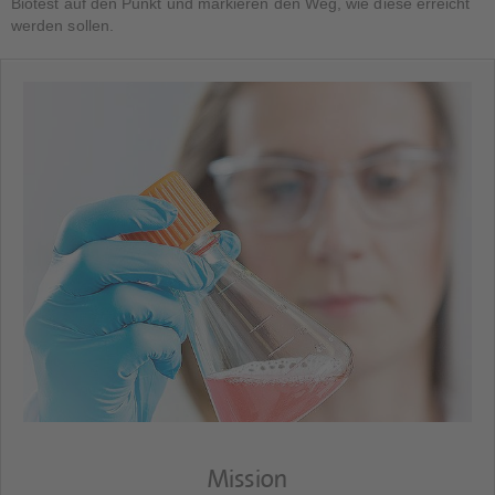
Biotest auf den Punkt und markieren den Weg, wie diese erreicht
werden sollen.
Mission