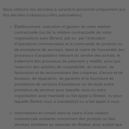
Nous utilisons vos données à caractère personnel uniquement aux
fins décrites ci-dessous («fins autorisées»):
Établissement, exécution et gestion de votre relation
contractuelle (ou de la relation contractuelle de votre
organisation) avec Biotest, par ex. par l’exécution
d’opérations commerciales et la commande de produits ou
de prestations de services, dans le cadre de l’ensemble des
processus d’acquisition relevant du service des achats, le
traitement des processus de paiement y relatifs, ainsi que
l’exercice des activités de comptabilité, de révision, de
facturation et de recouvrement des créances, d’envoi et de
livraison, de réparation, de garantie et la fourniture de
prestations de services d’assistance ou de toute autre
prestation de services pour laquelle vous ou votre
organisation avez mandaté ou fait appel à Biotest, ou pour
laquelle Biotest vous a mandaté(e) ou a fait appel à vous.
Informations et conseil dans le cadre d’une relation
commerciale existante concernant des produits ou des
services similaires ou associés de Biotest, pour autant que