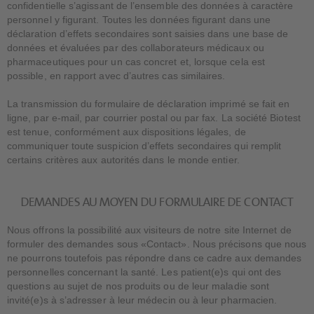
confidentielle s’agissant de l’ensemble des données à caractère
personnel y figurant. Toutes les données figurant dans une
déclaration d’effets secondaires sont saisies dans une base de
données et évaluées par des collaborateurs médicaux ou
pharmaceutiques pour un cas concret et, lorsque cela est
possible, en rapport avec d’autres cas similaires.
La transmission du formulaire de déclaration imprimé se fait en
ligne, par e-mail, par courrier postal ou par fax. La société Biotest
est tenue, conformément aux dispositions légales, de
communiquer toute suspicion d’effets secondaires qui remplit
certains critères aux autorités dans le monde entier.
DEMANDES AU MOYEN DU FORMULAIRE DE CONTACT
Nous offrons la possibilité aux visiteurs de notre site Internet de
formuler des demandes sous «Contact». Nous précisons que nous
ne pourrons toutefois pas répondre dans ce cadre aux demandes
personnelles concernant la santé. Les patient(e)s qui ont des
questions au sujet de nos produits ou de leur maladie sont
invité(e)s à s’adresser à leur médecin ou à leur pharmacien.