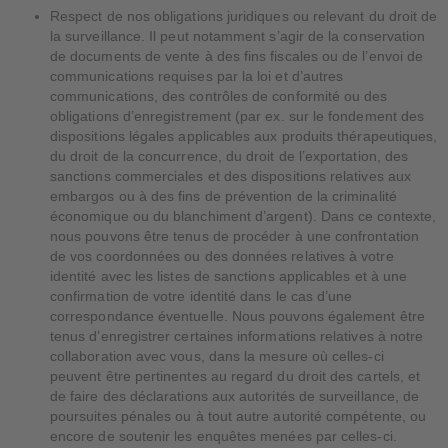
Respect de nos obligations juridiques ou relevant du droit de
la surveillance. Il peut notamment s’agir de la conservation
de documents de vente à des fins fiscales ou de l’envoi de
communications requises par la loi et d’autres
communications, des contrôles de conformité ou des
obligations d’enregistrement (par ex. sur le fondement des
dispositions légales applicables aux produits thérapeutiques,
du droit de la concurrence, du droit de l’exportation, des
sanctions commerciales et des dispositions relatives aux
embargos ou à des fins de prévention de la criminalité
économique ou du blanchiment d’argent). Dans ce contexte,
nous pouvons être tenus de procéder à une confrontation
de vos coordonnées ou des données relatives à votre
identité avec les listes de sanctions applicables et à une
confirmation de votre identité dans le cas d’une
correspondance éventuelle. Nous pouvons également être
tenus d’enregistrer certaines informations relatives à notre
collaboration avec vous, dans la mesure où celles-ci
peuvent être pertinentes au regard du droit des cartels, et
de faire des déclarations aux autorités de surveillance, de
poursuites pénales ou à tout autre autorité compétente, ou
encore de soutenir les enquêtes menées par celles-ci.