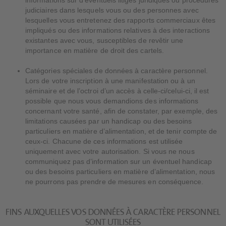
informations sur d’éventuels litiges juridiques ou procédures
judiciaires dans lesquels vous ou des personnes avec
lesquelles vous entretenez des rapports commerciaux êtes
impliqués ou des informations relatives à des interactions
existantes avec vous, susceptibles de revêtir une
importance en matière de droit des cartels.
Catégories spéciales de données à caractère personnel.
Lors de votre inscription à une manifestation ou à un
séminaire et de l’octroi d’un accès à celle-ci/celui-ci, il est
possible que nous vous demandions des informations
concernant votre santé, afin de constater, par exemple, des
limitations causées par un handicap ou des besoins
particuliers en matière d’alimentation, et de tenir compte de
ceux-ci. Chacune de ces informations est utilisée
uniquement avec votre autorisation. Si vous ne nous
communiquez pas d’information sur un éventuel handicap
ou des besoins particuliers en matière d’alimentation, nous
ne pourrons pas prendre de mesures en conséquence.
FINS AUXQUELLES VOS DONNÉES À CARACTÈRE PERSONNEL
SONT UTILISÉES