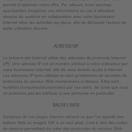
permet d’optimiser notre offre. Par ailleurs, nous sommes
susceptibles d’exploiter ces informations en cas d’utilisation
abusive du système en collaboration avec votre fournisseur
Internet et/ou les autorités sur place, afin de découvrir l’auteur de
ladite utilisation abusive.
ADRESSES IP
Le présent site Internet utilise des adresses de protocole Internet
(IP). Une adresse IP est un numéro attribué à votre ordinateur par
votre fournisseur Internet, afin de vous donner accès à Internet.
Les adresses IP sont utilisées en tant qu’éléments de données de
protocoles du serveur Web mentionnées ci-dessus. Elles sont
toutefois tronquées/anonymisées par nos soins, de sorte que nous
ne puissions pas les attribuer à une personne en particulier.
BALISES WEB
Certaines de nos pages Internet utilisent ce que l’on appelle des
balises Web ou images GIF à un seul pixel, c’est-à-dire des codes
de mesure permettant de créer des protocoles du serveur Web.