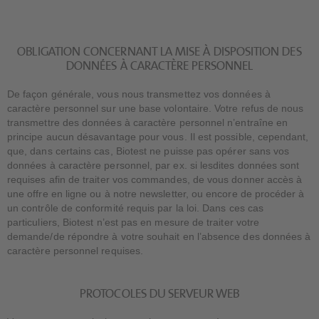
OBLIGATION CONCERNANT LA MISE À DISPOSITION DES
DONNÉES À CARACTÈRE PERSONNEL
De façon générale, vous nous transmettez vos données à
caractère personnel sur une base volontaire. Votre refus de nous
transmettre des données à caractère personnel n’entraîne en
principe aucun désavantage pour vous. Il est possible, cependant,
que, dans certains cas, Biotest ne puisse pas opérer sans vos
données à caractère personnel, par ex. si lesdites données sont
requises afin de traiter vos commandes, de vous donner accès à
une offre en ligne ou à notre newsletter, ou encore de procéder à
un contrôle de conformité requis par la loi. Dans ces cas
particuliers, Biotest n’est pas en mesure de traiter votre
demande/de répondre à votre souhait en l’absence des données à
caractère personnel requises.
PROTOCOLES DU SERVEUR WEB