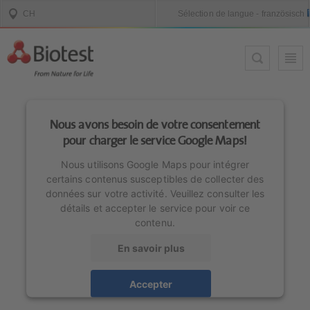
Nous avons besoin de votre consentement
pour charger le service Google Maps!
Nous utilisons Google Maps pour intégrer
certains contenus susceptibles de collecter des
données sur votre activité. Veuillez consulter les
détails et accepter le service pour voir ce
contenu.
En savoir plus
Accepter
powered by
Usercentrics Consent Management