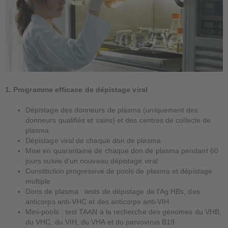
1. Programme efficace de dépistage viral
Dépistage des donneurs de plasma (uniquement des
donneurs qualifiés et sains) et des centres de collecte de
plasma
Dépistage viral de chaque don de plasma
Mise en quarantaine de chaque don de plasma pendant 60
jours suivie d’un nouveau dépistage viral
Constitution progressive de pools de plasma et dépistage
multiple
Dons de plasma : tests de dépistage de l’Ag HBs, des
anticorps anti-VHC et des anticorps anti-VIH
Mini-pools : test TAAN à la recherche des génomes du VHB,
du VHC, du VIH, du VHA et du parvovirus B19