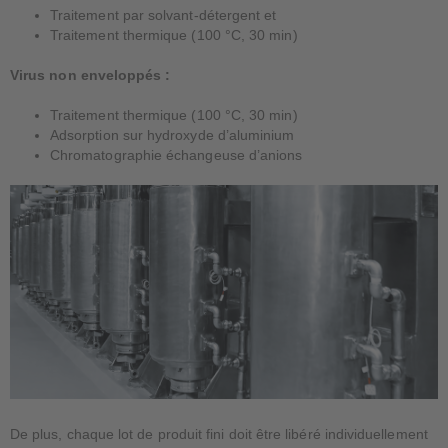
Traitement par solvant-détergent et
Traitement thermique (100 °C, 30 min)
Virus non enveloppés :
Traitement thermique (100 °C, 30 min)
Adsorption sur hydroxyde d’aluminium
Chromatographie échangeuse d’anions
De plus, chaque lot de produit fini doit être libéré individuellement