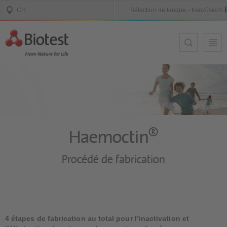
®
Haemoctin
Procédé de fabrication
4 étapes de fabrication au total pour l’inactivation et