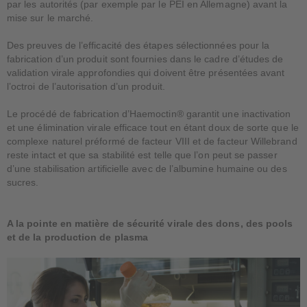
par les autorités (par exemple par le PEI en Allemagne) avant la
mise sur le marché.
Des preuves de l’efficacité des étapes sélectionnées pour la
fabrication d’un produit sont fournies dans le cadre d’études de
validation virale approfondies qui doivent être présentées avant
l’octroi de l’autorisation d’un produit.
Le procédé de fabrication d’Haemoctin® garantit une inactivation
et une élimination virale efficace tout en étant doux de sorte que le
complexe naturel préformé de facteur VIII et de facteur Willebrand
reste intact et que sa stabilité est telle que l’on peut se passer
d’une stabilisation artificielle avec de l’albumine humaine ou des
sucres.
A la pointe en matière de sécurité virale des dons, des pools
et de la production de plasma