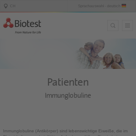
Patienten
Immunglobuline
Immunglobuline (Antikörper) sind lebenswichtige Eiweiße, die im