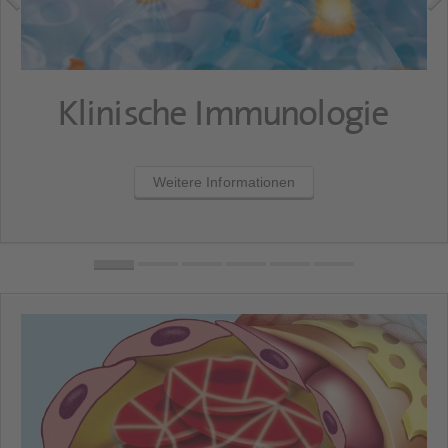
Klinische Immunologie
Weitere Informationen