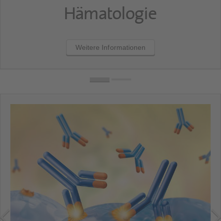
Hämatologie
Weitere Informationen