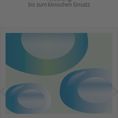
bis zum klinischen Einsatz