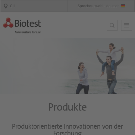
Produkte
Produktorientierte Innovationen von der
Forschung