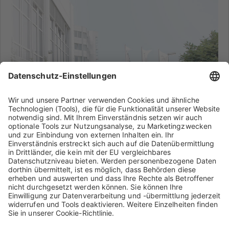
Geschäftsführung
Weitere Informationen