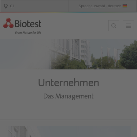
Unternehmen
Das Management