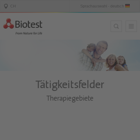
Tätigkeitsfelder
Therapiegebiete