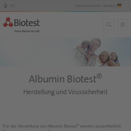
®
Albumin Biotest
Herstellung und Virussicherheit
®
Für die Herstellung von Albumin Biotest
werden ausschließlich