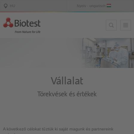
Vállalat
Törekvések és értékek
A következő célokat tűztük ki saját magunk és partnereink