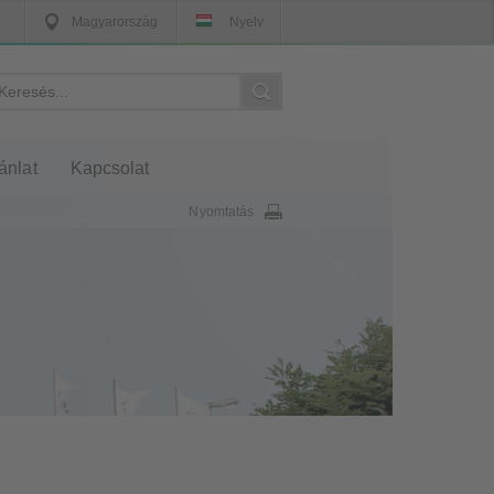
Magyarország
Nyelv
ánlat
Kapcsolat
Nyomtatás