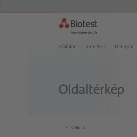
Vállalat
Termékek
Betegek
Oldaltérkép
Vállalat