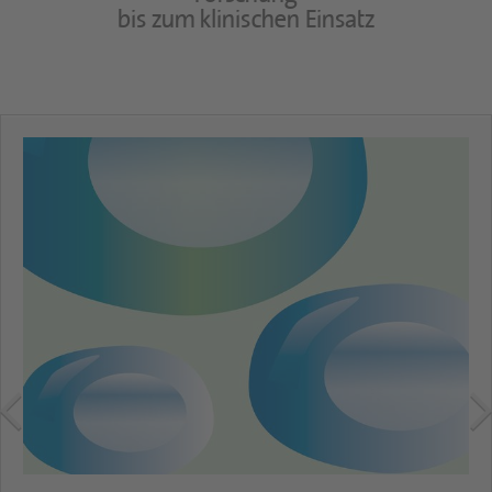
bis zum klinischen Einsatz