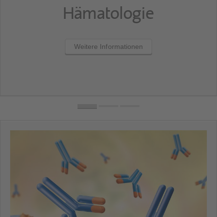
Hämatologie
Weitere Informationen