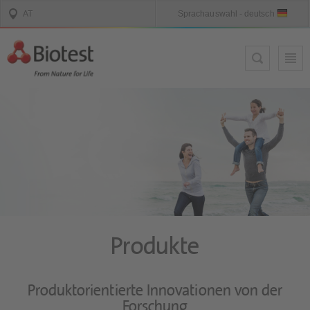
Produkte
Produktorientierte Innovationen von der
Forschung