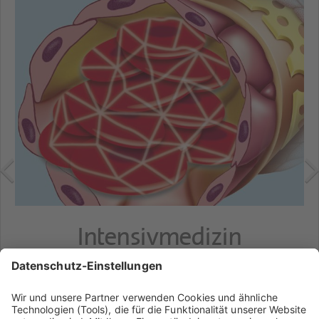
Intensivmedizin
Weitere Informationen