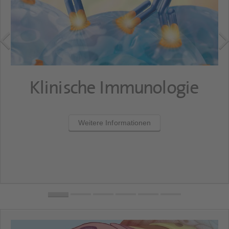
Klinische Immunologie
Weitere Informationen