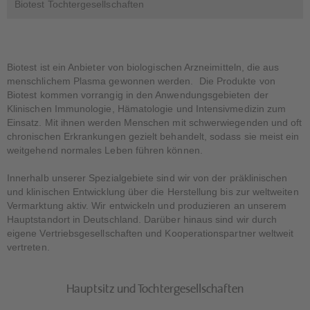
Biotest Tochtergesellschaften
Biotest ist ein Anbieter von biologischen Arzneimitteln, die aus
menschlichem Plasma gewonnen werden. Die Produkte von
Biotest kommen vorrangig in den Anwendungsgebieten der
Klinischen Immunologie, Hämatologie und Intensivmedizin zum
Einsatz. Mit ihnen werden Menschen mit schwerwiegenden und oft
chronischen Erkrankungen gezielt behandelt, sodass sie meist ein
weitgehend normales Leben führen können.
Innerhalb unserer Spezialgebiete sind wir von der präklinischen
und klinischen Entwicklung über die Herstellung bis zur weltweiten
Vermarktung aktiv. Wir entwickeln und produzieren an unserem
Hauptstandort in Deutschland. Darüber hinaus sind wir durch
eigene Vertriebsgesellschaften und Kooperationspartner weltweit
vertreten.
Hauptsitz und Tochtergesellschaften