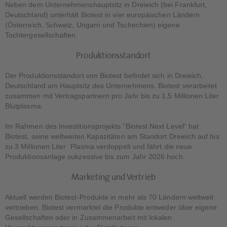
Neben dem Unternehmenshauptsitz in Dreieich (bei Frankfurt,
Deutschland) unterhält Biotest in vier europäischen Ländern
(Österreich, Schweiz, Ungarn und Tschechien) eigene
Tochtergesellschaften.
Produktionsstandort
Der Produktionsstandort von Biotest befindet sich in Dreieich,
Deutschland am Hauptsitz des Unternehmens. Biotest verarbeitet
zusammen mit Vertragspartnern pro Jahr bis zu 1,5 Millionen Liter
Blutplasma.
Im Rahmen des Investitionsprojekts "Biotest Next Level“ hat
Biotest, seine weltweiten Kapazitäten am Standort Dreieich auf bis
zu 3 Millionen Liter Plasma verdoppelt und fährt die neue
Produktionsanlage sukzessive bis zum Jahr 2026 hoch.
Marketing und Vertrieb
Aktuell werden Biotest-Produkte in mehr als 70 Ländern weltweit
vertrieben. Biotest vermarktet die Produkte entweder über eigene
Gesellschaften oder in Zusammenarbeit mit lokalen