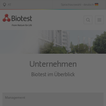
Unternehmen
Biotest im Überblick
Management