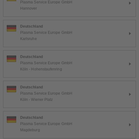
Plasma Service Europe GmbH
Hannover
Deutschland
Plasma Service Europe GmbH
Karlsruhe
Deutschland
Plasma Service Europe GmbH
Köln - Hohenstaufenring
Deutschland
Plasma Service Europe GmbH
Köln - Wiener Platz
Deutschland
Plasma Service Europe GmbH
Magdeburg