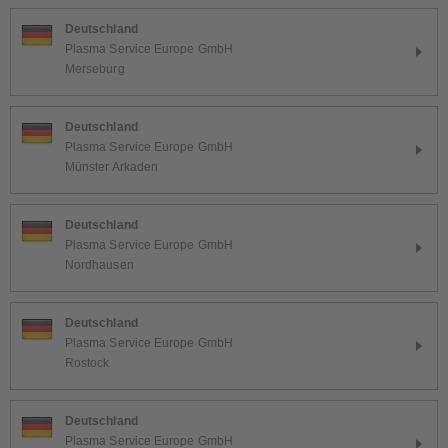
Deutschland
Plasma Service Europe GmbH
Merseburg
Deutschland
Plasma Service Europe GmbH
Münster Arkaden
Deutschland
Plasma Service Europe GmbH
Nordhausen
Deutschland
Plasma Service Europe GmbH
Rostock
Deutschland
Plasma Service Europe GmbH