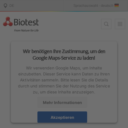
Wir benötigen Ihre Zustimmung, um den
Google Maps-Service zu laden!
Wir verwenden Google Maps, um Inhalte
einzubetten. Dieser Service kann Daten zu Ihren
Aktivitäten sammeln. Bitte lesen Sie die Details
durch und stimmen Sie der Nutzung des Service
zu, um diese Inhalte anzuzeigen.
Mehr Informationen
Akzeptieren
powered by
Usercentrics Consent Management