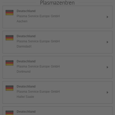
Plasmazentren
Platform
Deutschland
Plasma Service Europe GmbH
Aachen
Deutschland
Plasma Service Europe GmbH
Darmstadt
Deutschland
Plasma Service Europe GmbH
Dortmund
Deutschland
Plasma Service Europe GmbH
Halle/ Saale
Deutschland