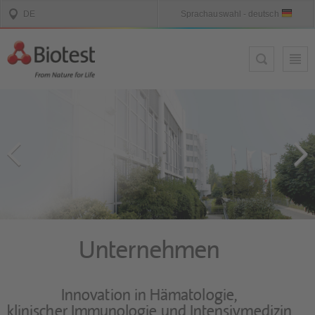
Unternehmen
Innovation in Hämatologie,
klinischer Immunologie und Intensivmedizin