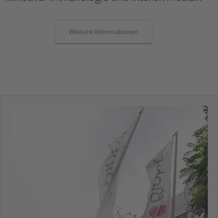
Weitere Informationen