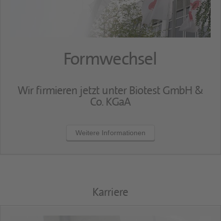
Formwechsel
Wir firmieren jetzt unter Biotest GmbH &
Co. KGaA
Weitere Informationen
Karriere