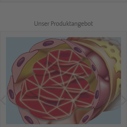
Unser Produktangebot