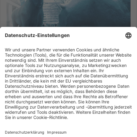
Investor Relations
Weitere Informationen