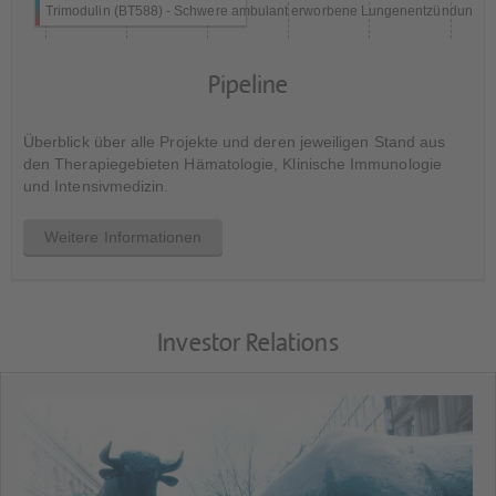
Trimodulin (BT588) - Schwere ambulant erworbene Lungenentzündung
Pipeline
Überblick über alle Projekte und deren jeweiligen Stand aus
den Therapiegebieten Hämatologie, Klinische Immunologie
und Intensivmedizin.
Weitere Informationen
Investor Relations