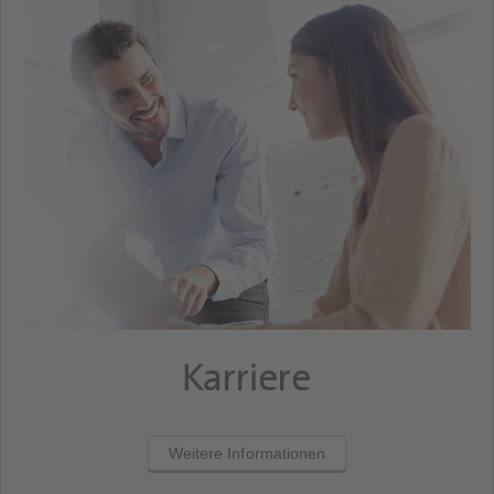
Karriere
Weitere Informationen