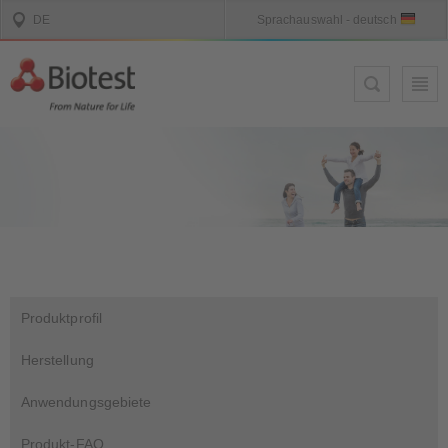
Produktprofil
Herstellung
Anwendungsgebiete
Produkt-FAQ