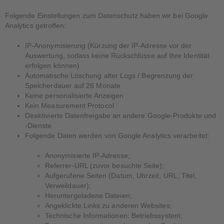
Folgende Einstellungen zum Datenschutz haben wir bei Google
Analytics getroffen:
IP-Anonymisierung (Kürzung der IP-Adresse vor der
Auswertung, sodass keine Rückschlüsse auf Ihre Identität
erfolgen können)
Automatische Löschung alter Logs / Begrenzung der
Speicherdauer auf 26 Monate
Keine personalisierte Anzeigen
Kein Measurement Protocol
Deaktivierte Datenfreigabe an andere Google-Produkte und
-Dienste
Folgende Daten werden von Google Analytics verarbeitet:
Anonymisierte IP-Adresse;
Referrer-URL (zuvor besuchte Seite);
Aufgerufene Seiten (Datum, Uhrzeit, URL, Titel,
Verweildauer);
Heruntergeladene Dateien;
Angeklickte Links zu anderen Websites;
Technische Informationen: Betriebssystem;