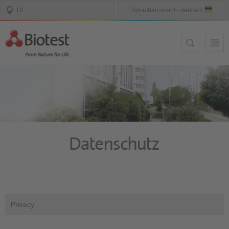
Datenschutz
Privacy