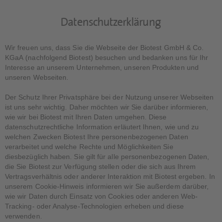
Datenschutzerklärung
Wir freuen uns, dass Sie die Webseite der Biotest GmbH & Co.
KGaA (nachfolgend Biotest) besuchen und bedanken uns für Ihr
Interesse an unserem Unternehmen, unseren Produkten und
unseren Webseiten.
Der Schutz Ihrer Privatsphäre bei der Nutzung unserer Webseiten
ist uns sehr wichtig. Daher möchten wir Sie darüber informieren,
wie wir bei Biotest mit Ihren Daten umgehen. Diese
datenschutzrechtliche Information erläutert Ihnen, wie und zu
welchen Zwecken Biotest Ihre personenbezogenen Daten
verarbeitet und welche Rechte und Möglichkeiten Sie
diesbezüglich haben. Sie gilt für alle personenbezogenen Daten,
die Sie Biotest zur Verfügung stellen oder die sich aus Ihrem
Vertragsverhältnis oder anderer Interaktion mit Biotest ergeben. In
unserem Cookie-Hinweis informieren wir Sie außerdem darüber,
wie wir Daten durch Einsatz von Cookies oder anderen Web-
Tracking- oder Analyse-Technologien erheben und diese
verwenden.