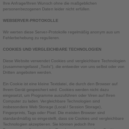
Ihre Anfrage/Ihren Wunsch ohne die maßgeblichen
personenbezogenen Daten leider nicht erfüllen.
WEBSERVER-PROTOKOLLE
Wir werten diese Server-Protokolle regelmäßig anonym aus um
Fehlerbehebung zu regulieren.
COOKIES UND VERGLEICHBARE TECHNOLOGIEN
Diese Website verwendet Cookies und vergleichbare Technologien
(zusammengefasst „Tools“), die entweder von uns selbst oder von
Dritten angeboten werden.
Ein Cookie ist eine kleine Textdatei, die durch den Browser auf
Ihrem Gerät gespeichert wird. Cookies werden nicht dazu
eingesetzt, um Programme auszuführen oder Viren auf Ihren
Computer zu laden. Vergleichbare Technologien sind
insbesondere Web Storage (Local / Session Storage),
Fingerprints, Tags oder Pixel. Die meisten Browser sind
standardmäßig so eingestellt, dass sie Cookies und vergleichbare
Technologien akzeptieren. Sie können jedoch Ihre