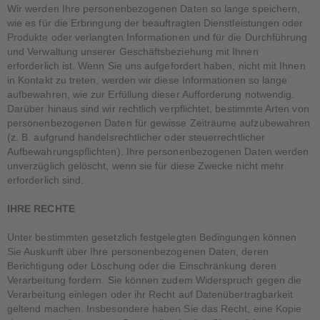
Wir werden Ihre personenbezogenen Daten so lange speichern,
wie es für die Erbringung der beauftragten Dienstleistungen oder
Produkte oder verlangten Informationen und für die Durchführung
und Verwaltung unserer Geschäftsbeziehung mit Ihnen
erforderlich ist. Wenn Sie uns aufgefordert haben, nicht mit Ihnen
in Kontakt zu treten, werden wir diese Informationen so lange
aufbewahren, wie zur Erfüllung dieser Aufforderung notwendig.
Darüber hinaus sind wir rechtlich verpflichtet, bestimmte Arten von
personenbezogenen Daten für gewisse Zeiträume aufzubewahren
(z. B. aufgrund handelsrechtlicher oder steuerrechtlicher
Aufbewahrungspflichten). Ihre personenbezogenen Daten werden
unverzüglich gelöscht, wenn sie für diese Zwecke nicht mehr
erforderlich sind.
IHRE RECHTE
Unter bestimmten gesetzlich festgelegten Bedingungen können
Sie Auskunft über Ihre personenbezogenen Daten, deren
Berichtigung oder Löschung oder die Einschränkung deren
Verarbeitung fordern. Sie können zudem Widerspruch gegen die
Verarbeitung einlegen oder ihr Recht auf Datenübertragbarkeit
geltend machen. Insbesondere haben Sie das Recht, eine Kopie