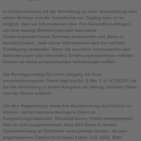
In Zusammenhang mit der Anmeldung zu einer Veranstaltung oder
einem Seminar und der Gewährung von Zugang dazu ist es
möglich, dass wir Informationen über Ihre Gesundheit abfragen,
um eine etwaige Behinderung oder besondere
Ernährungsbedürfnisse Ihrerseits festzustellen und diese zu
berücksichtigen. Jede dieser Informationen wird nur mit Ihrer
Einwilligung verwendet. Wenn Sie uns keine Informationen über
Behinderungen oder besondere Ernährungsbedürfnisse mitteilen,
können wir keine entsprechenden Vorkehrungen treffen
Die Rechtsgrundlage für einen Umgang mit Ihren
personenbezogenen Daten folgt aus Art. 6 Abs. 1 lit. b DSGVO, da
bei der Anmeldung zu einem Kongress ein Vertrag zwischen Ihnen
und der Biotest entsteht.
Um Ihre Registrierung sowie Ihre Reisebuchung durchführen zu
können, werden personenbezogene Daten an
Kongressorganisationen, Reiseagenturen, Hotels weitergegeben.
Hier ist nicht ausgeschlossen, dass Ihre Daten in diesem
Zusammenhang an Drittländer weitergeleitet werden, die kein
angemessenes Datenschutzniveau haben (z.B. USA). Bitte