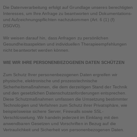
Die Datenverarbeitung erfolgt auf Grundlage unseres berechtigten
Interesses, um Ihre Anfrage zu beantworten und Dokumentations-
und Aufzeichnungspflichten nachzukommen (Art. 6 (1) (f)
DSGVO).
Wir weisen darauf hin, dass Anfragen zu persönlichen
Gesundheitsaspekten und individuellen Therapieempfehlungen
nicht beantwortet werden können.
WIE WIR IHRE PERSONENBEZOGENEN DATEN SCHÜTZEN
Zum Schutz Ihrer personenbezogenen Daten ergreifen wir
physische, elektronische und prozesstechnische
Sicherheitsmaßnahmen, die dem derzeitigen Stand der Technik
und den gesetzlichen Datenschutzanforderungen entsprechen.
Diese Schutzmaßnahmen umfassen die Umsetzung bestimmter
Technologien und Verfahren zum Schutz ihrer Privatsphäre, wie
beispielsweise sichere Server, Firewalls sowie SSL-
Verschlüsselung. Wir handeln jederzeit im Einklang mit den
anwendbaren Gesetzen und Vorschriften in Bezug auf die
Vertraulichkeit und Sicherheit von personenbezogenen Daten.