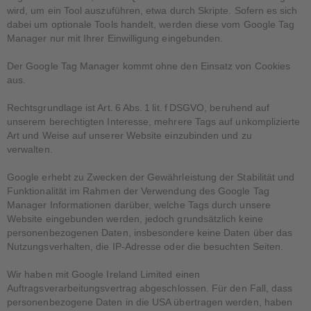
wird, um ein Tool auszuführen, etwa durch Skripte. Sofern es sich
dabei um optionale Tools handelt, werden diese vom Google Tag
Manager nur mit Ihrer Einwilligung eingebunden.
Der Google Tag Manager kommt ohne den Einsatz von Cookies
aus.
Rechtsgrundlage ist Art. 6 Abs. 1 lit. f DSGVO, beruhend auf
unserem berechtigten Interesse, mehrere Tags auf unkomplizierte
Art und Weise auf unserer Website einzubinden und zu
verwalten.
Google erhebt zu Zwecken der Gewährleistung der Stabilität und
Funktionalität im Rahmen der Verwendung des Google Tag
Manager Informationen darüber, welche Tags durch unsere
Website eingebunden werden, jedoch grundsätzlich keine
personenbezogenen Daten, insbesondere keine Daten über das
Nutzungsverhalten, die IP-Adresse oder die besuchten Seiten.
Wir haben mit Google Ireland Limited einen
Auftragsverarbeitungsvertrag abgeschlossen. Für den Fall, dass
personenbezogene Daten in die USA übertragen werden, haben