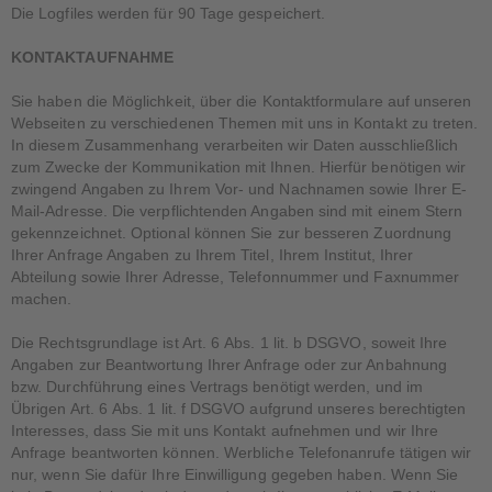
Die Logfiles werden für 90 Tage gespeichert.
KONTAKTAUFNAHME
Sie haben die Möglichkeit, über die Kontaktformulare auf unseren
Webseiten zu verschiedenen Themen mit uns in Kontakt zu treten.
In diesem Zusammenhang verarbeiten wir Daten ausschließlich
zum Zwecke der Kommunikation mit Ihnen. Hierfür benötigen wir
zwingend Angaben zu Ihrem Vor- und Nachnamen sowie Ihrer E-
Mail-Adresse. Die verpflichtenden Angaben sind mit einem Stern
gekennzeichnet. Optional können Sie zur besseren Zuordnung
Ihrer Anfrage Angaben zu Ihrem Titel, Ihrem Institut, Ihrer
Abteilung sowie Ihrer Adresse, Telefonnummer und Faxnummer
machen.
Die Rechtsgrundlage ist Art. 6 Abs. 1 lit. b DSGVO, soweit Ihre
Angaben zur Beantwortung Ihrer Anfrage oder zur Anbahnung
bzw. Durchführung eines Vertrags benötigt werden, und im
Übrigen Art. 6 Abs. 1 lit. f DSGVO aufgrund unseres berechtigten
Interesses, dass Sie mit uns Kontakt aufnehmen und wir Ihre
Anfrage beantworten können. Werbliche Telefonanrufe tätigen wir
nur, wenn Sie dafür Ihre Einwilligung gegeben haben. Wenn Sie