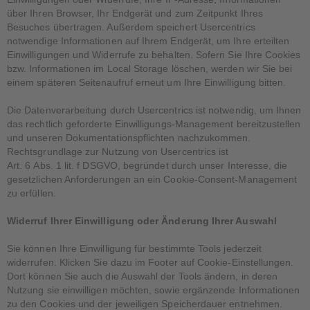
über Ihren Browser, Ihr Endgerät und zum Zeitpunkt Ihres
Besuches übertragen. Außerdem speichert Usercentrics
notwendige Informationen auf Ihrem Endgerät, um Ihre erteilten
Einwilligungen und Widerrufe zu behalten. Sofern Sie Ihre Cookies
bzw. Informationen im Local Storage löschen, werden wir Sie bei
einem späteren Seitenaufruf erneut um Ihre Einwilligung bitten.
Die Datenverarbeitung durch Usercentrics ist notwendig, um Ihnen
das rechtlich geforderte Einwilligungs-Management bereitzustellen
und unseren Dokumentationspflichten nachzukommen.
Rechtsgrundlage zur Nutzung von Usercentrics ist
Art. 6 Abs. 1 lit. f DSGVO, begründet durch unser Interesse, die
gesetzlichen Anforderungen an ein Cookie-Consent-Management
zu erfüllen.
Widerruf Ihrer Einwilligung oder Änderung Ihrer Auswahl
Sie können Ihre Einwilligung für bestimmte Tools jederzeit
widerrufen. Klicken Sie dazu im Footer auf Cookie-Einstellungen.
Dort können Sie auch die Auswahl der Tools ändern, in deren
Nutzung sie einwilligen möchten, sowie ergänzende Informationen
zu den Cookies und der jeweiligen Speicherdauer entnehmen.