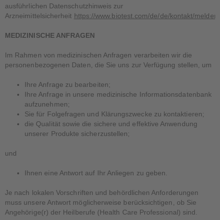
ausführlichen Datenschutzhinweis zur
Arzneimittelsicherheit
https://www.biotest.com/de/de/kontakt/melden
MEDIZINISCHE ANFRAGEN
Im Rahmen von medizinischen Anfragen verarbeiten wir die
personenbezogenen Daten, die Sie uns zur Verfügung stellen, um
Ihre Anfrage zu bearbeiten;
Ihre Anfrage in unsere medizinische Informationsdatenbank
aufzunehmen;
Sie für Folgefragen und Klärungszwecke zu kontaktieren;
die Qualität sowie die sichere und effektive Anwendung
unserer Produkte sicherzustellen;
und
Ihnen eine Antwort auf Ihr Anliegen zu geben.
Je nach lokalen Vorschriften und behördlichen Anforderungen
muss unsere Antwort möglicherweise berücksichtigen, ob Sie
Angehörige(r) der Heilberufe (Health Care Professional) sind.