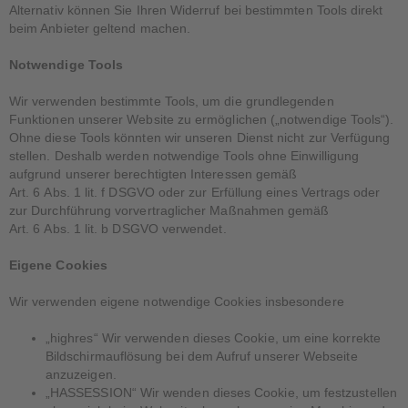
Alternativ können Sie Ihren Widerruf bei bestimmten Tools direkt
beim Anbieter geltend machen.
Notwendige Tools
Wir verwenden bestimmte Tools, um die grundlegenden
Funktionen unserer Website zu ermöglichen („notwendige Tools“).
Ohne diese Tools könnten wir unseren Dienst nicht zur Verfügung
stellen. Deshalb werden notwendige Tools ohne Einwilligung
aufgrund unserer berechtigten Interessen gemäß
Art. 6 Abs. 1 lit. f DSGVO oder zur Erfüllung eines Vertrags oder
zur Durchführung vorvertraglicher Maßnahmen gemäß
Art. 6 Abs. 1 lit. b DSGVO verwendet.
Eigene Cookies
Wir verwenden eigene notwendige Cookies insbesondere
„highres“ Wir verwenden dieses Cookie, um eine korrekte
Bildschirmauflösung bei dem Aufruf unserer Webseite
anzuzeigen.
„HASSESSION“ Wir wenden dieses Cookie, um festzustellen