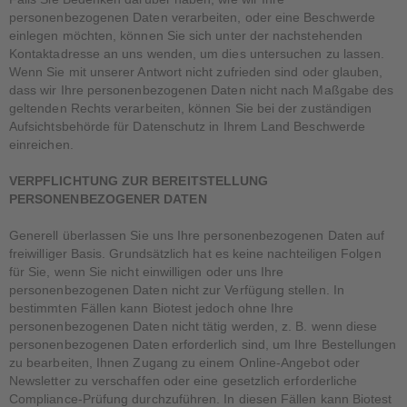
personenbezogenen Daten verarbeiten, oder eine Beschwerde
einlegen möchten, können Sie sich unter der nachstehenden
Kontaktadresse an uns wenden, um dies untersuchen zu lassen.
Wenn Sie mit unserer Antwort nicht zufrieden sind oder glauben,
dass wir Ihre personenbezogenen Daten nicht nach Maßgabe des
geltenden Rechts verarbeiten, können Sie bei der zuständigen
Aufsichtsbehörde für Datenschutz in Ihrem Land Beschwerde
einreichen.
VERPFLICHTUNG ZUR BEREITSTELLUNG
PERSONENBEZOGENER DATEN
Generell überlassen Sie uns Ihre personenbezogenen Daten auf
freiwilliger Basis. Grundsätzlich hat es keine nachteiligen Folgen
für Sie, wenn Sie nicht einwilligen oder uns Ihre
personenbezogenen Daten nicht zur Verfügung stellen. In
bestimmten Fällen kann Biotest jedoch ohne Ihre
personenbezogenen Daten nicht tätig werden, z. B. wenn diese
personenbezogenen Daten erforderlich sind, um Ihre Bestellungen
zu bearbeiten, Ihnen Zugang zu einem Online-Angebot oder
Newsletter zu verschaffen oder eine gesetzlich erforderliche
Compliance-Prüfung durchzuführen. In diesen Fällen kann Biotest