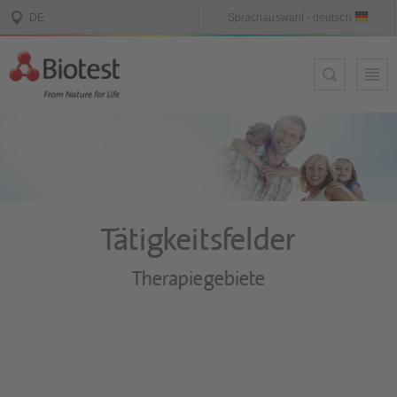
Tätigkeitsfelder
Therapiegebiete