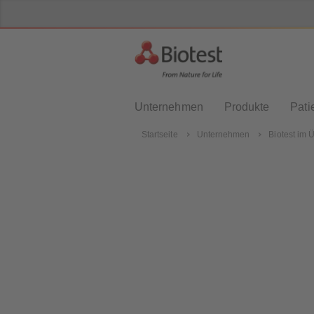
Unternehmen
Produkte
Pati
Startseite
Unternehmen
Biotest im 