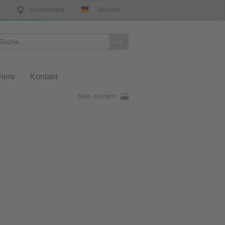
Deutschland
Sprache
riere
Kontakt
Seite drucken