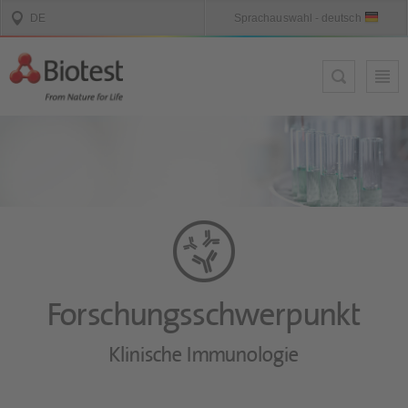
Forschungsschwerpunkt
Klinische Immunologie