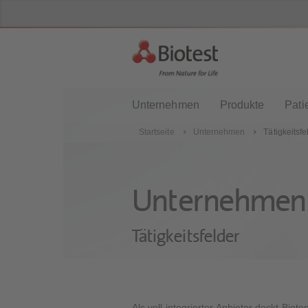
Unternehmen
Produkte
Pati
Startseite
Unternehmen
Tätigkeitsfe
Unternehmen
Tätigkeitsfelder
Als voll integrierter Anbieter deckt Bio