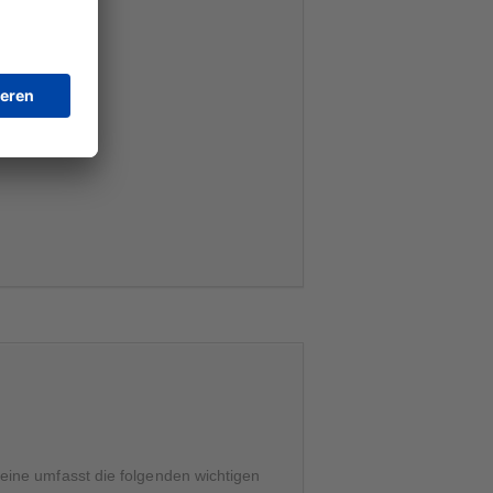
eine umfasst die folgenden wichtigen