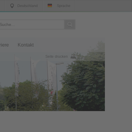
Deutschland
Sprache
riere
Kontakt
Seite drucken