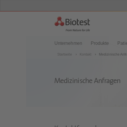
Unternehmen
Produkte
Pati
Startseite
Kontakt
Medizinische Anf
Medizinische Anfragen