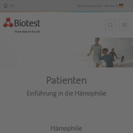
Patienten
Einführung in die Hämophilie
Hämophilie