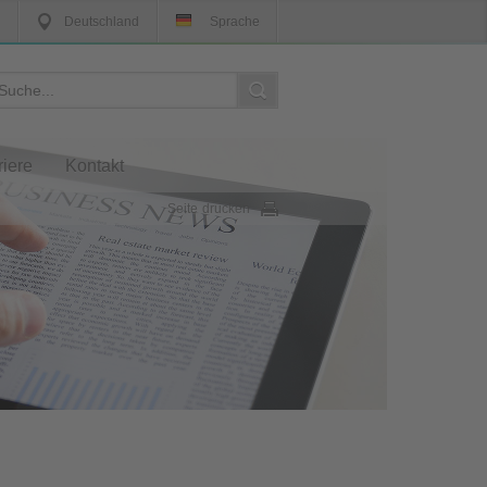
Deutschland
Sprache
riere
Kontakt
Seite drucken