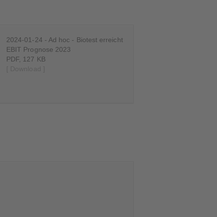
2024-01-24 - Ad hoc - Biotest erreicht
EBIT Prognose 2023
PDF, 127 KB
[ Download ]