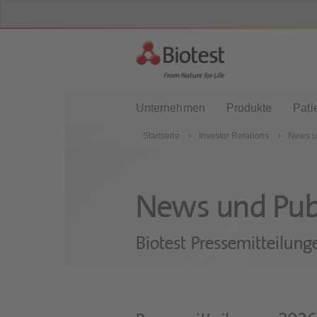
Unternehmen
Produkte
Pati
Startseite
Investor Relations
News u
News und Pub
Biotest Pressemitteilung