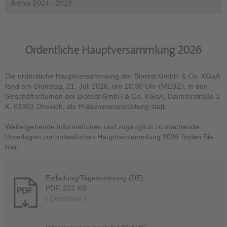
Archiv 2024 - 2019
Ordentliche Hauptversammlung 2026
Die ordentliche Hauptversammlung der Biotest GmbH & Co. KGaA
fand am Dienstag, 21. Juli 2026, um 10:30 Uhr (MESZ), in den
Geschäftsräumen der Biotest GmbH & Co. KGaA, Daimlerstraße 1
K, 63303 Dreieich, als Präsenzveranstaltung statt.
Weitergehende Informationen und zugänglich zu machende
Unterlagen zur ordentlichen Hauptversammlung 2026 finden Sie
hier:
Einladung/Tagesordnung (DE)
PDF, 222 KB
[ Download ]