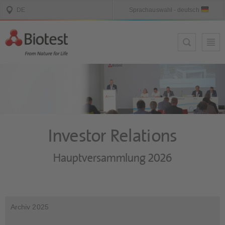
Investor Relations
Hauptversammlung 2026
Archiv 2025