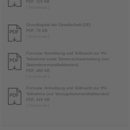
PDF, 119 KB
[ Download ]
Grundkapital der Gesellschaft (DE)
PDF, 79 KB
[ Download ]
Formular Anmeldung und Vollmacht zur HV-
Teilnahme sowie Stimmrechtsvertretung (nur
Stammkommanditaktionäre)
PDF, 480 KB
[ Download ]
Formular Anmeldung und Vollmacht zur HV-
Teilnahme (nur Vorzugskommanditaktionäre)
PDF, 449 KB
[ Download ]