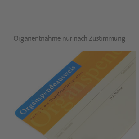
Organentnahme nur nach Zustimmung