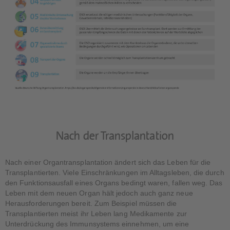
Nach der Transplantation
Nach einer Organtransplantation ändert sich das Leben für die
Transplantierten. Viele Einschränkungen im Alltagsleben, die durch
den Funktionsausfall eines Organs bedingt waren, fallen weg. Das
Leben mit dem neuen Organ hält jedoch auch ganz neue
Herausforderungen bereit. Zum Beispiel müssen die
Transplantierten meist ihr Leben lang Medikamente zur
Unterdrückung des Immunsystems einnehmen, um eine