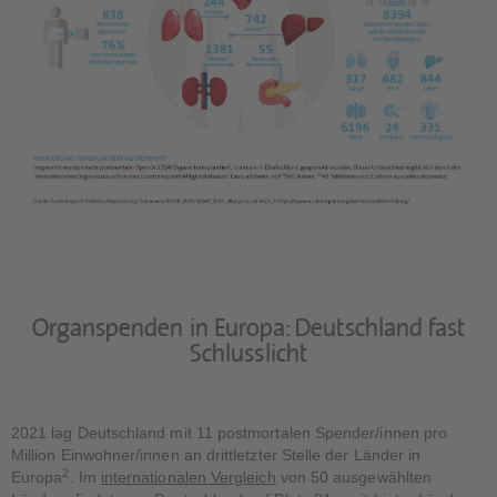
Organspenden in Europa: Deutschland fast
Schlusslicht
2021 lag Deutschland mit 11 postmortalen Spender/innen pro
Million Einwohner/innen an drittletzter Stelle der Länder in
2
Europa
. Im
internationalen Vergleich
von 50 ausgewählten