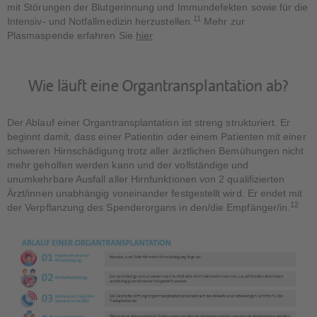
mit Störungen der Blutgerinnung und Immundefekten sowie für die
11
Intensiv- und Notfallmedizin herzustellen.
Mehr zur
Plasmaspende erfahren Sie
hier
Wie läuft eine Organtransplantation ab?
Der Ablauf einer Organtransplantation ist streng strukturiert. Er
beginnt damit, dass einer Patientin oder einem Patienten mit einer
schweren Hirnschädigung trotz aller ärztlichen Bemühungen nicht
mehr geholfen werden kann und der vollständige und
unumkehrbare Ausfall aller Hirnfunktionen von 2 qualifizierten
Ärzt/innen unabhängig voneinander festgestellt wird. Er endet mit
12
der Verpflanzung des Spenderorgans in den/die Empfänger/in.