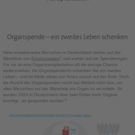
Organspende – ein zweites Leben schenken
Viele schwerkranke Menschen in Deutschland stehen auf der
1
Warteliste von
Eurotransplant
und warten auf ein Spenderorgan.
Für sie ist eine Organtransplantation oft die einzige Chance
weiterzuleben. Als Organspender/in schenken Sie ein zweites
Leben – und es bleibt etwas von Ihnen zurück auf der Erde. Doch
die Anzahl der Organspenden reicht bei Weitem nicht aus, um
allen Menschen auf der Warteliste ein Organ zu vermitteln. So
wurden 2023 in Deutschland über zwei Drittel mehr Organe
2
benötigt, als gespendet wurden.