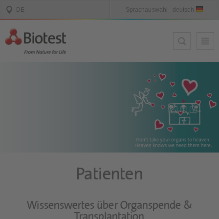
Patienten
Wissenswertes über Organspende &
Transplantation