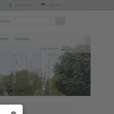
Deutschland
Sprache
riere
Kontakt
Seite drucken