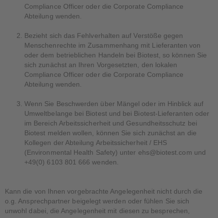
Compliance Officer oder die Corporate Compliance
Abteilung wenden.
Bezieht sich das Fehlverhalten auf Verstöße gegen
Menschenrechte im Zusammenhang mit Lieferanten von
oder dem betrieblichen Handeln bei Biotest, so können Sie
sich zunächst an Ihren Vorgesetzten, den lokalen
Compliance Officer oder die Corporate Compliance
Abteilung wenden.
Wenn Sie Beschwerden über Mängel oder im Hinblick auf
Umweltbelange bei Biotest und bei Biotest-Lieferanten oder
im Bereich Arbeitssicherheit und Gesundheitsschutz bei
Biotest melden wollen, können Sie sich zunächst an die
Kollegen der Abteilung Arbeitssicherheit / EHS
(Environmental Health Safety) unter ehs@biotest.com und
+49(0) 6103 801 666 wenden.
Kann die von Ihnen vorgebrachte Angelegenheit nicht durch die
o.g. Ansprechpartner beigelegt werden oder fühlen Sie sich
unwohl dabei, die Angelegenheit mit diesen zu besprechen,