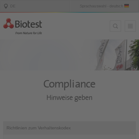
Compliance
Hinweise geben
Richtlinien zum Verhaltenskodex