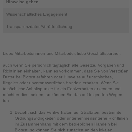
Hinweise geben
Wissenschaftliches Engagement
Transparenzdaten/Veröffentlichung
Liebe Mitarbeiterinnen und Mitarbeiter, liebe Geschäftspartner,
auch wenn Sie persönlich tagtäglich alle Gesetze, Vorgaben und
Richtlinien einhalten, kann es vorkommen, dass Sie von Verstößen
Dritter bei Biotest erfahren oder Hinweise auf unethisches,
illegales oder unverantwortliches Handeln erhalten. Wenn Sie
tatsächliche Anhaltspunkte für ein Fehlverhalten erkennen und
möchten dies melden, so können Sie das auf folgenden Wegen
tun:
Bezieht sich das Fehlverhalten auf Straftaten, bestimmte
Ordnungswidrigkeiten oder unternehmensinterne Richtlinien
im Zusammenhang mit dem betrieblichen Handeln bei
Biotest, so können Sie sich zunächst an den lokalen