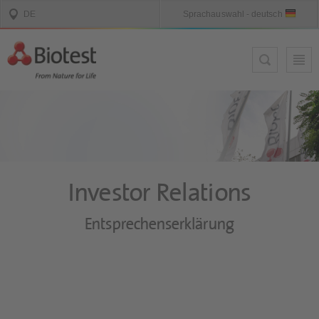
Investor Relations
Entsprechenserklärung