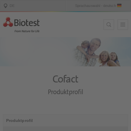
Cofact
Produktprofil
Produktprofil