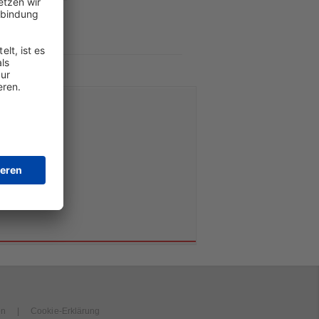
en
Cookie-Erklärung