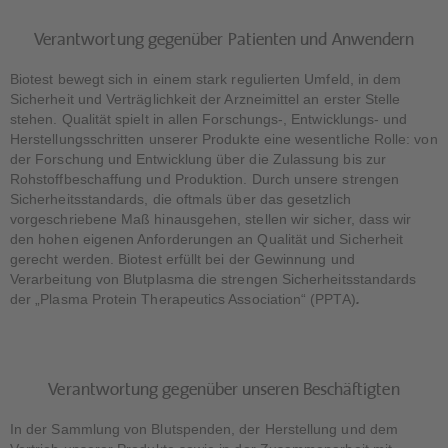
Verantwortung gegenüber Patienten und Anwendern
Biotest bewegt sich in einem stark regulierten Umfeld, in dem
Sicherheit und Verträglichkeit der Arzneimittel an erster Stelle
stehen. Qualität spielt in allen Forschungs-, Entwicklungs- und
Herstellungsschritten unserer Produkte eine wesentliche Rolle: von
der Forschung und Entwicklung über die Zulassung bis zur
Rohstoffbeschaffung und Produktion. Durch unsere strengen
Sicherheitsstandards, die oftmals über das gesetzlich
vorgeschriebene Maß hinausgehen, stellen wir sicher, dass wir
den hohen eigenen Anforderungen an Qualität und Sicherheit
gerecht werden. Biotest erfüllt bei der Gewinnung und
Verarbeitung von Blutplasma die strengen Sicherheitsstandards
der „Plasma Protein Therapeutics Association“ (PPTA)
.
Verantwortung gegenüber unseren Beschäftigten
In der Sammlung von Blutspenden, der Herstellung und dem