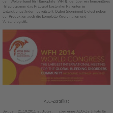
dem Weltverband für Hämophilie (WFH), der über ein humanitäres
Hilfsprogramm das Präparat kostenfrei Patienten in
Entwicklungsländern bereitstellt. Dabei übernimmt Biotest neben
der Produktion auch die komplette Koordination und
Versandlogistik.
AEO-Zertifikat
Seit dem 21.10.2011 ist Biotest Inhaber eines AEO-Zertifikats für