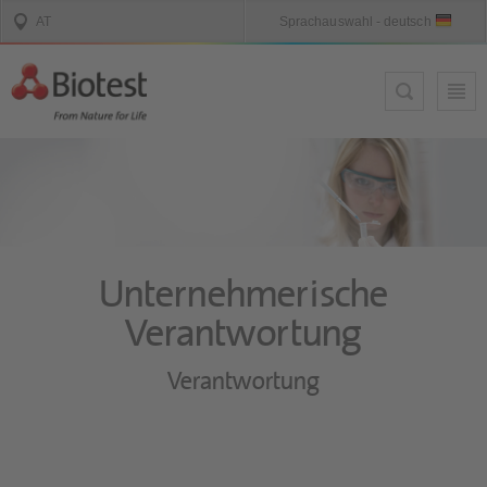
Unternehmerische
Verantwortung
Verantwortung